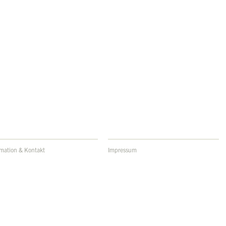
rmation & Kontakt
Impressum