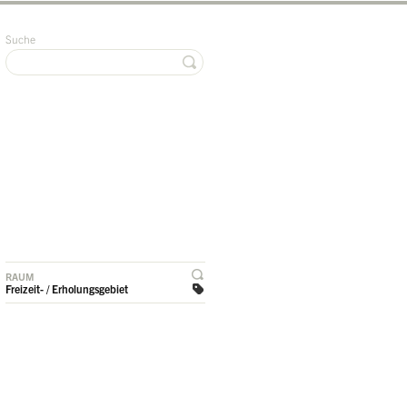
Suche
RAUM
Freizeit- / Erholungsgebiet