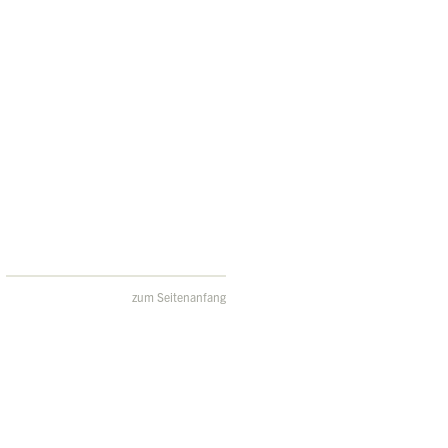
zum Seitenanfang