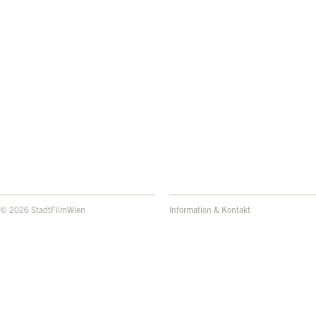
© 2026 StadtFilmWien
Information & Kontakt