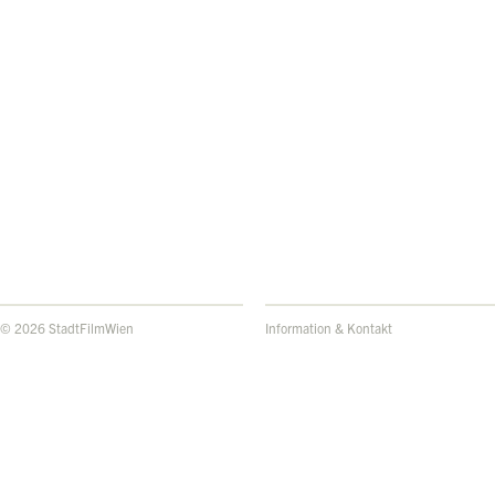
© 2026 StadtFilmWien
Information & Kontakt