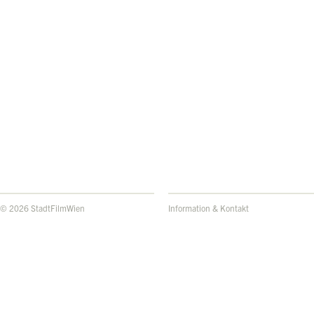
© 2026 StadtFilmWien
Information & Kontakt