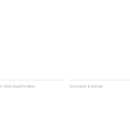
© 2026 StadtFilmWien
Information & Kontakt