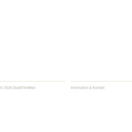
© 2026 StadtFilmWien
Information & Kontakt