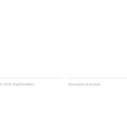
© 2026 StadtFilmWien
Information & Kontakt