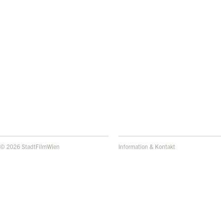
© 2026 StadtFilmWien
Information & Kontakt