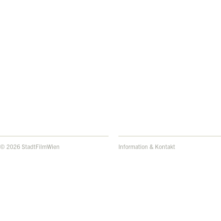
© 2026 StadtFilmWien
Information & Kontakt