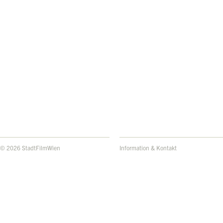
© 2026 StadtFilmWien
Information & Kontakt