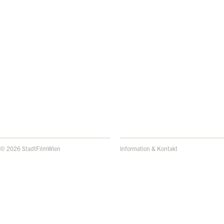
© 2026 StadtFilmWien
Information & Kontakt