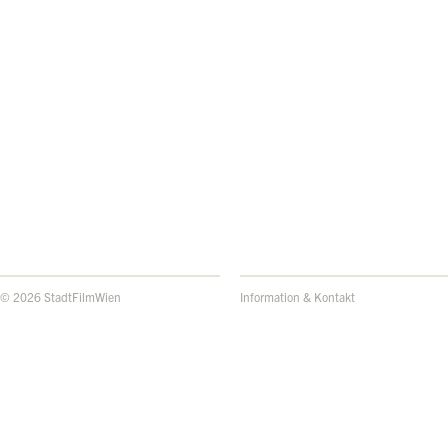
© 2026 StadtFilmWien
Information & Kontakt