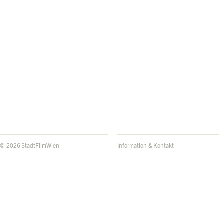
© 2026 StadtFilmWien
Information & Kontakt