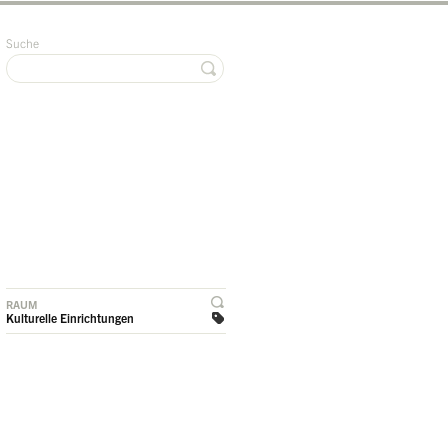
Suche
RAUM
Kulturelle Einrichtungen