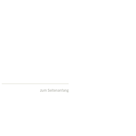
zum Seitenanfang