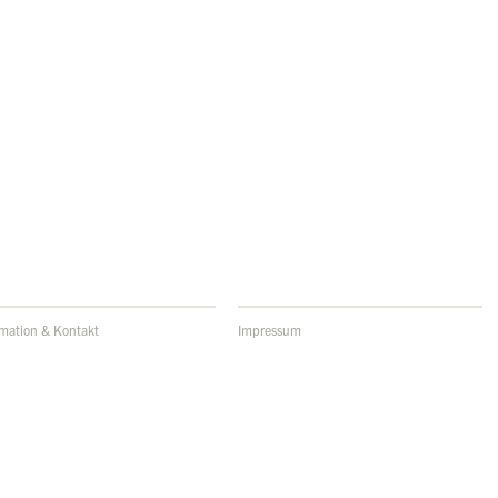
rmation & Kontakt
Impressum