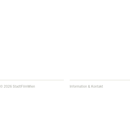
© 2026 StadtFilmWien
Information & Kontakt