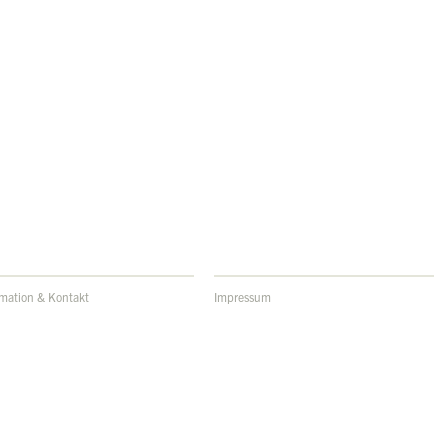
rmation & Kontakt
Impressum