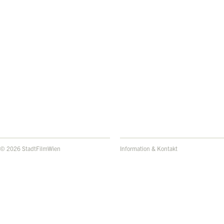
© 2026 StadtFilmWien
Information & Kontakt