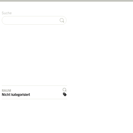
Suche
RAUM
Nicht kategorisiert