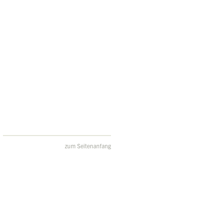
zum Seitenanfang