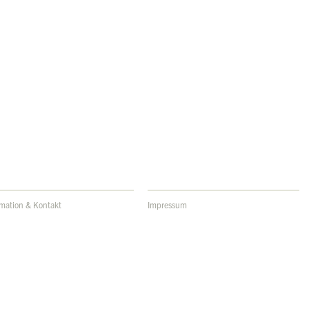
rmation & Kontakt
Impressum