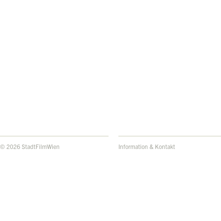
© 2026 StadtFilmWien
Information & Kontakt