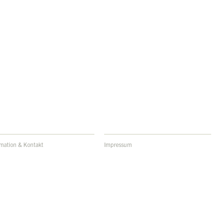
rmation & Kontakt
Impressum