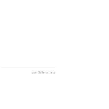
zum Seitenanfang