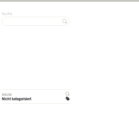
Suche
RAUM
Nicht kategorisiert