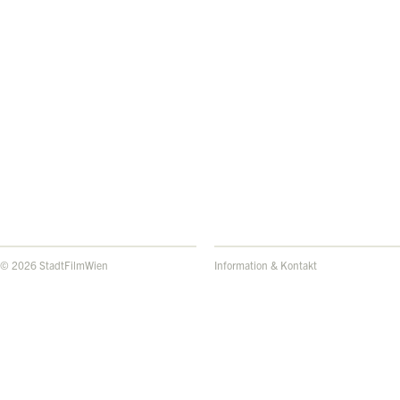
© 2026 StadtFilmWien
Information & Kontakt