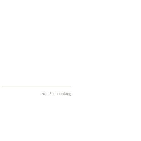
zum Seitenanfang