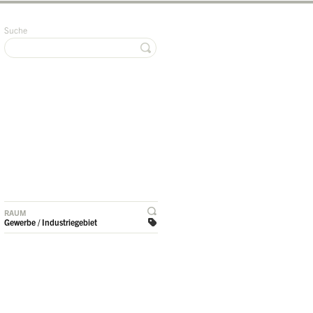
Suche
RAUM
Gewerbe / Industriegebiet