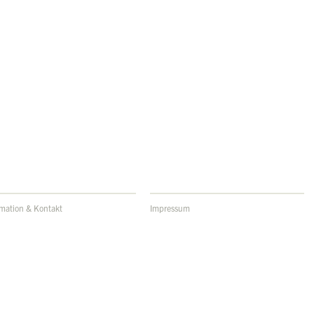
rmation & Kontakt
Impressum