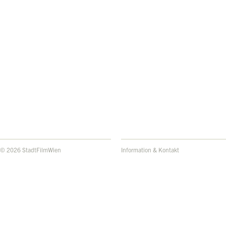
© 2026 StadtFilmWien
Information & Kontakt