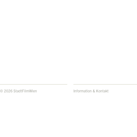
© 2026 StadtFilmWien
Information & Kontakt