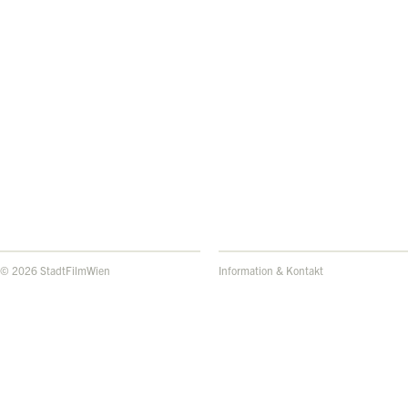
© 2026 StadtFilmWien
Information & Kontakt