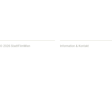
© 2026 StadtFilmWien
Information & Kontakt