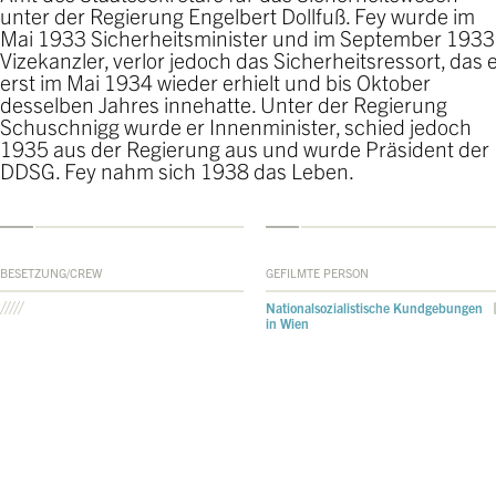
unter der Regierung Engelbert Dollfuß. Fey wurde im
Mai 1933 Sicherheitsminister und im September 1933
Vizekanzler, verlor jedoch das Sicherheitsressort, das 
erst im Mai 1934 wieder erhielt und bis Oktober
desselben Jahres innehatte. Unter der Regierung
Schuschnigg wurde er Innenminister, schied jedoch
1935 aus der Regierung aus und wurde Präsident der
DDSG. Fey nahm sich 1938 das Leben.
BESETZUNG/CREW
GEFILMTE PERSON
Nationalsozialistische Kundgebungen
in Wien