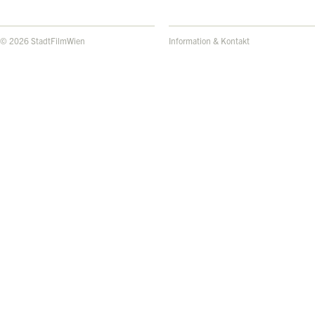
© 2026 StadtFilmWien
Information & Kontakt