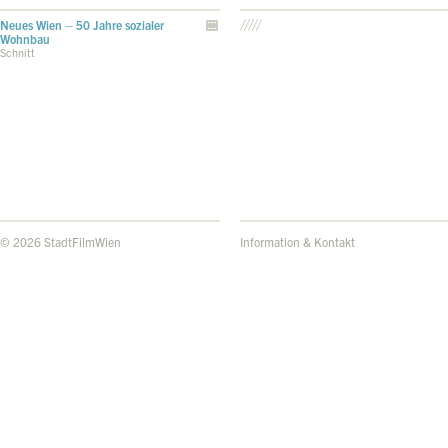
Neues Wien – 50 Jahre sozialer
Wohnbau
Schnitt
© 2026 StadtFilmWien
Information & Kontakt