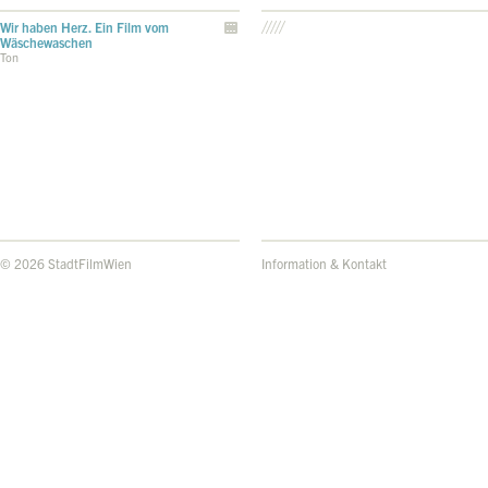
Wir haben Herz. Ein Film vom
Wäschewaschen
Ton
© 2026 StadtFilmWien
Information & Kontakt