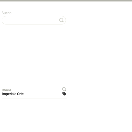
Suche
RAUM
Imperiale Orte