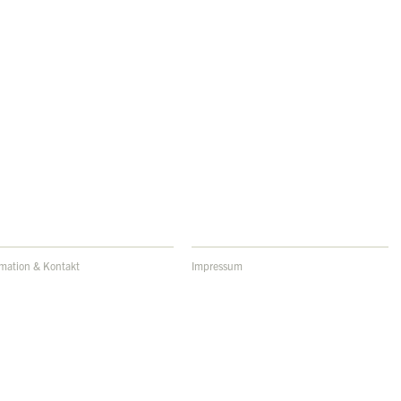
rmation & Kontakt
Impressum