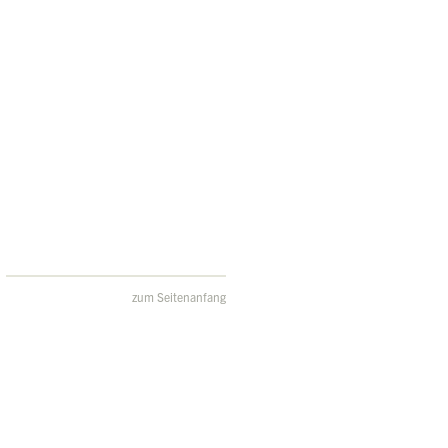
zum Seitenanfang