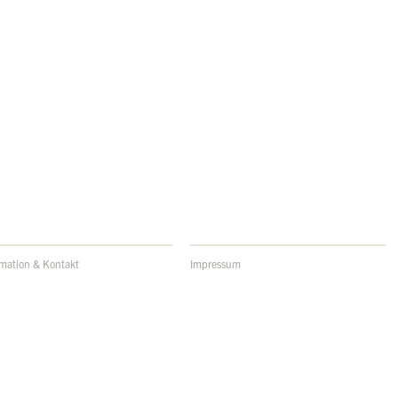
rmation & Kontakt
Impressum