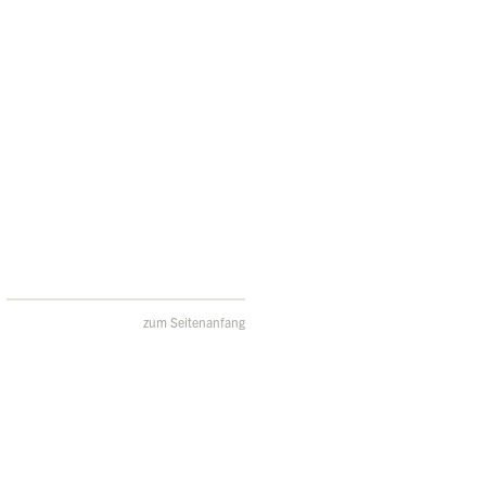
zum Seitenanfang