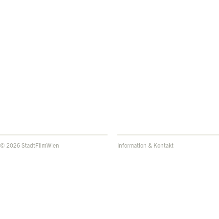
© 2026 StadtFilmWien
Information & Kontakt