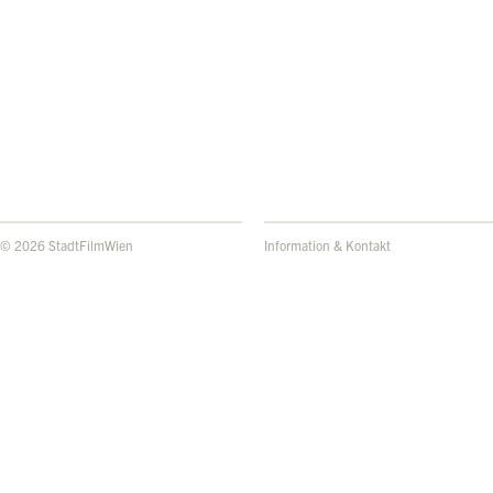
© 2026 StadtFilmWien
Information & Kontakt