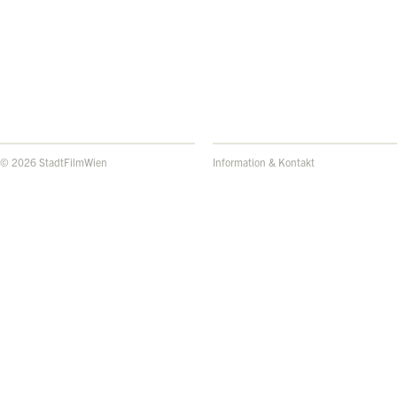
© 2026 StadtFilmWien
Information & Kontakt