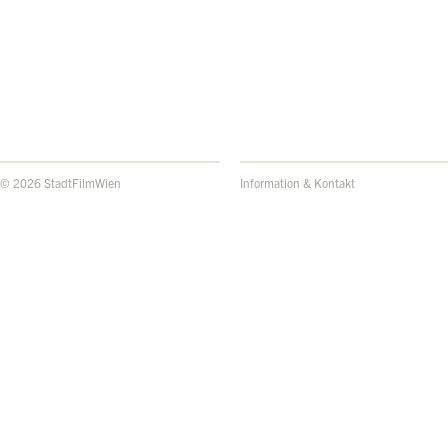
© 2026 StadtFilmWien
Information & Kontakt